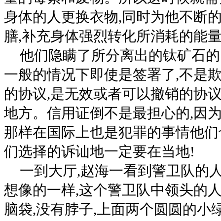
身体的人更换衣物,同时为他不断
膳,补充身体强烈转化所消耗的能
他们隐瞒了所分离出的钛矿石的
一般的情况下即使是签署了,不是
的协议,是无效或者可以撤销的协议
地方。信用证倒不是最担心的,因为
那样在国际上也是犯罪的事情他们
们选择的诉讪地一定要在当地!
一到大厅,赵海一看到警卫队的人
想像的一样,这个警卫队中领头的人
脑袋,没有脖子,上面两个圆圆的小绿