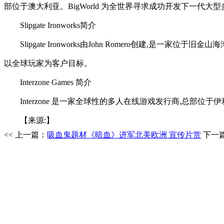
部位于澳大利亚。BigWorld 为全世界寻求成功开发下一代大型多人在
Slipgate Ironworks简介
Slipgate Ironworks由John Romero创建
以全球玩家为客户目标。
Interzone Games 简介
Interzone 是一家全球性的多人在线游戏发行商,总部位于伊
【来源:】
<< 上一篇：
吸血鬼题材《暗血》进军北美欧洲 宣传片赏
下一