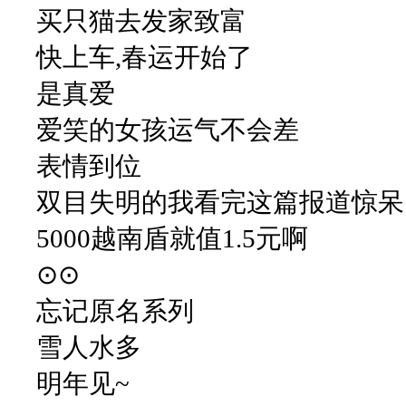
买只猫去发家致富
快上车,春运开始了
是真爱
爱笑的女孩运气不会差
表情到位
双目失明的我看完这篇报道惊呆
5000越南盾就值1.5元啊
⊙⊙
忘记原名系列
雪人水多
明年见~