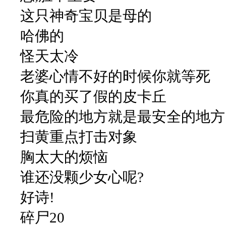
这只神奇宝贝是母的
哈佛的
怪天太冷
老婆心情不好的时候你就等死
你真的买了假的皮卡丘
最危险的地方就是最安全的地方
扫黄重点打击对象
胸太大的烦恼
谁还没颗少女心呢?
好诗!
碎尸20