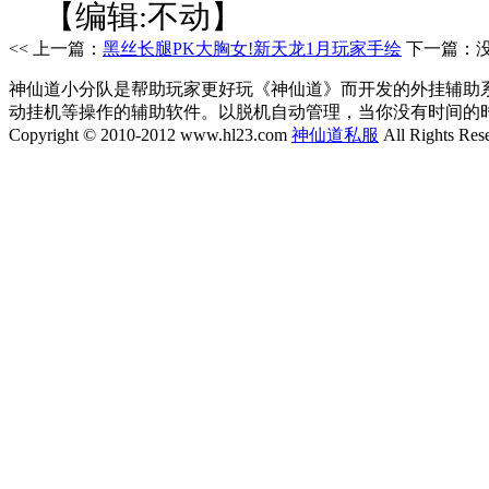
【编辑:不动】
<< 上一篇：
黑丝长腿PK大胸女!新天龙1月玩家手绘
下一篇：没
神仙道小分队是帮助玩家更好玩《神仙道》而开发的外挂辅助
动挂机等操作的辅助软件。以脱机自动管理，当你没有时间的
Copyright © 2010-2012 www.hl23.com
神仙道私服
All Rights Res