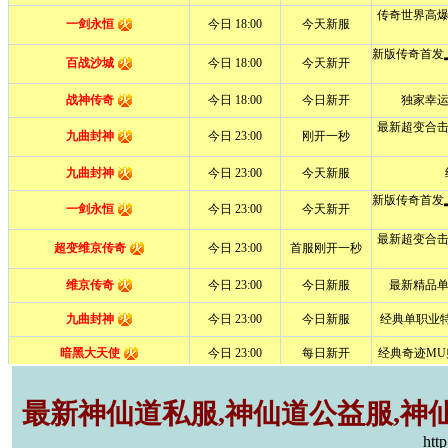
最新神仙道私服,神仙道公益服,神仙
htt