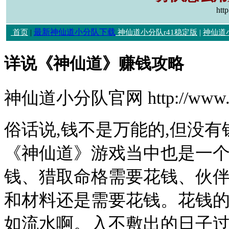
htt
最新神仙道小分队下载
首页
|
神仙道小分队r41稳定版
|
神仙道
详说《神仙道》赚钱攻略
神仙道小分队官网 http://www.h
俗话说,钱不是万能的,但没有
《神仙道》游戏当中也是一
钱、猎取命格需要花钱、伙
和材料还是需要花钱。花钱的
如流水啊。入不敷出的日子过