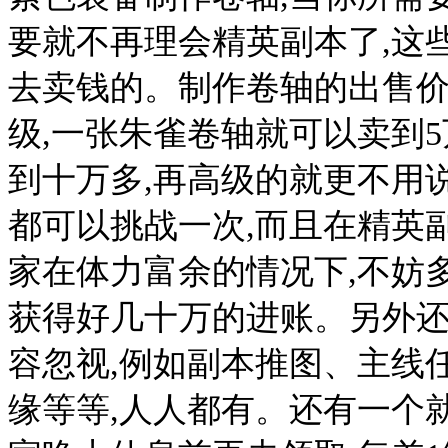
要就不再理会精英副本了,这
去卖钱的。制作卷轴的出售价
级,一张朱雀卷轴就可以卖到5
到十万多,再高级的就更不用
都可以挑战一次,而且在精英
家在体力富余的情况下,不妨
获得好几十万的进账。另外
容忽视,例如副本推图、主线
缘等等,人人都有。还有一个